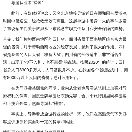
导游从业者“裸奔”
此前，有媒体报说念，又名北京地接导游近日在颐和园带团游览
时因中暑送医，经抢救无效而离世。这起导游中暑身一火的事件激发
了东说念主们关于旅游从业东说念主职责任条目和安全保障的阵势。
首先，我们聊聊西南地区的四川省。四川省属于西南地区综合实力最
强的省份，对于带动西南地区的经济发展，起到了很大的作用。四川
省是我国的人口大省、粮食大省，四川省的气候适中，非常适合生
活，出现了“少不入川，老不离蜀”的说法。按照2020年的统计，四川
省总人口8300多万人，人口基数并不少。在我国各个省级区划中，拥
有8000万以上人口的省份，总计只有5个。
在为导游龚某恻然的同期，业内从业者也号召从轨制上加强对导
游权利的保障。国度金牌导游赵东勋先容，合并个旅行团里同样游客
都上挑升外险，然而导游却“裸奔”。
事实上，导游看成旅游行业的挫折一环，他们在高温天气下为游
客提供服务如实面对一定的贫寒和风险。