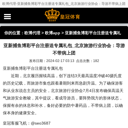
欧博代理-亚新捕鱼博彩平台注册送专属礼包_北京旅游行业协会：导游不带病上团
你的位置：
欧博代理
>
欧博app
> 亚新捕鱼博彩平台注册送专属礼
亚新捕鱼博彩平台注册送专属礼包_北京旅游行业协会：导游
包_北京旅游行业协会：导游不带病上团
不带病上团
发布日期：2024-02-17 03:13 点击次数：182
亚新捕鱼博彩平台注册送专属礼包
近期，北京履历握续高温，创下连结3天最高温度冲破40摄氏度
的历史记载，而旅游市集也跟着暑期到来而急剧升温。为了确保游客
和从业东说念主员的安全，北京旅游行业协会7月4日发布确保高温天
气旅游安全教唆，其中提议，看成导游员，要阵势我方的形体状态，
保握有余的休息和补水，备好必要的防中暑药品，不带病上团，以确
保本身的健康安全。
皇冠客服飞机：@seo3687