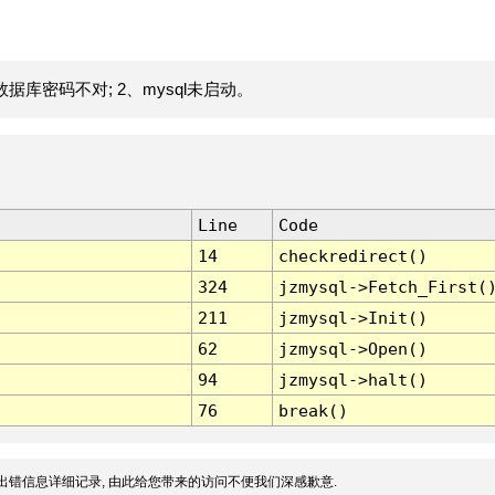
据库密码不对; 2、mysql未启动。
Line
Code
14
checkredirect()
324
jzmysql->Fetch_First(
211
jzmysql->Init()
62
jzmysql->Open()
94
jzmysql->halt()
76
break()
出错信息详细记录, 由此给您带来的访问不便我们深感歉意.