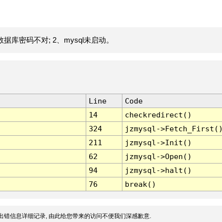
据库密码不对; 2、mysql未启动。
Line
Code
14
checkredirect()
324
jzmysql->Fetch_First(
211
jzmysql->Init()
62
jzmysql->Open()
94
jzmysql->halt()
76
break()
出错信息详细记录, 由此给您带来的访问不便我们深感歉意.