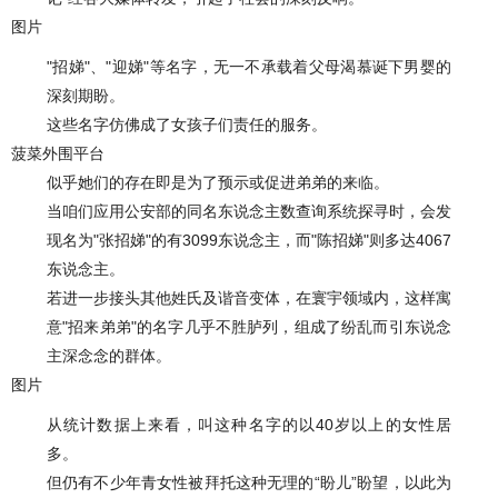
图片
"招娣"、"迎娣"等名字，无一不承载着父母渴慕诞下男婴的
深刻期盼。
这些名字仿佛成了女孩子们责任的服务。
菠菜外围平台
似乎她们的存在即是为了预示或促进弟弟的来临。
当咱们应用公安部的同名东说念主数查询系统探寻时，会发
现名为"张招娣"的有3099东说念主，而"陈招娣"则多达4067
东说念主。
若进一步接头其他姓氏及谐音变体，在寰宇领域内，这样寓
意"招来弟弟"的名字几乎不胜胪列，组成了纷乱而引东说念
主深念念的群体。
图片
从统计数据上来看，叫这种名字的以40岁以上的女性居
多。
但仍有不少年青女性被拜托这种无理的“盼儿”盼望，以此为