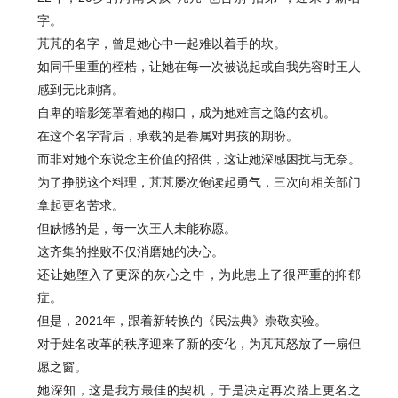
字。
芃芃的名字，曾是她心中一起难以着手的坎。
如同千里重的桎梏，让她在每一次被说起或自我先容时王人
感到无比刺痛。
自卑的暗影笼罩着她的糊口，成为她难言之隐的玄机。
在这个名字背后，承载的是眷属对男孩的期盼。
而非对她个东说念主价值的招供，这让她深感困扰与无奈。
为了挣脱这个料理，芃芃屡次饱读起勇气，三次向相关部门
拿起更名苦求。
但缺憾的是，每一次王人未能称愿。
这齐集的挫败不仅消磨她的决心。
还让她堕入了更深的灰心之中，为此患上了很严重的抑郁
症。
但是，2021年，跟着新转换的《民法典》崇敬实验。
对于姓名改革的秩序迎来了新的变化，为芃芃怒放了一扇但
愿之窗。
她深知，这是我方最佳的契机，于是决定再次踏上更名之