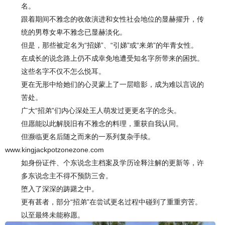
名。
跟着期间不雅念的收敛演进和女性社会地位的显赫擢升，传
统的男尊女卑不雅念已显赫淡化。
但是，那些被定名为“招娣”、“引娣”或“来弟”的年青女性。
在成长的说念路上仍不成幸免地遭受知名字所带来的困扰。
这些名字不仅不怎么悦耳。
更在无形中给她们的心灵蒙上了一层暗影，成为难以言说的
苦处。
广大“招弟”们内心深处王人萌发过更更名字的念头。
但愿能以此解脱旧有不雅念的料理，重获自我认同。
但濒临更名后随之而来的一系列复杂手续。
www.kingjackpotzonezone.com
如身份证件、个东说念主档案及学历诠释注解的更新等，许
多东说念主不得不预防三舍。
堕入了深深的踌躇之中。
更有甚者，部分“招弟”在尝试更名过程中碰到了重重穷苦。
以至最终未能称愿。