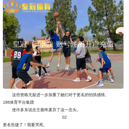
这些资格无疑进一步加重了她们对于更名的怕惧感情。
188体育平台集团
使许多东说念主最终废弃了这一念头。
02
更名告捷了！我要哭死。