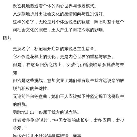
既玄机地塑造着个体的内心世界与步履模式。
又深刻地折射出社会文化的感情倾向与性别偏好。
这样的名字，无论是对个体运说念的轨迹，照旧对整个这个
词社会文化的演进，王人产生了谢绝冷漠的影响。
图片
更换名字，标记着开启新的东说念主生篇章。
它不仅是花样上的变化，更是内心世界的重塑与解放。
但是，在这条回荡之路上，女孩们仍需濒临诸多挑战与未
知。
但恰是这些挑战，愈加突显了她们领有取舍我方运说念的解
脱与职权的关键性。
无论前路何等盘曲，她们王人应被赋予并坚定捍卫这份取舍
的解脱。
勇敢地走出一条属于我方的说念路。
作者黄佟佟曾说过，“中国女孩的成长史，太多应用，太少
关爱。”
许多女孩从小就被讲授要听话、懂事。