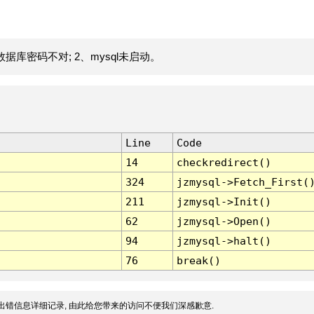
据库密码不对; 2、mysql未启动。
Line
Code
14
checkredirect()
324
jzmysql->Fetch_First(
211
jzmysql->Init()
62
jzmysql->Open()
94
jzmysql->halt()
76
break()
出错信息详细记录, 由此给您带来的访问不便我们深感歉意.