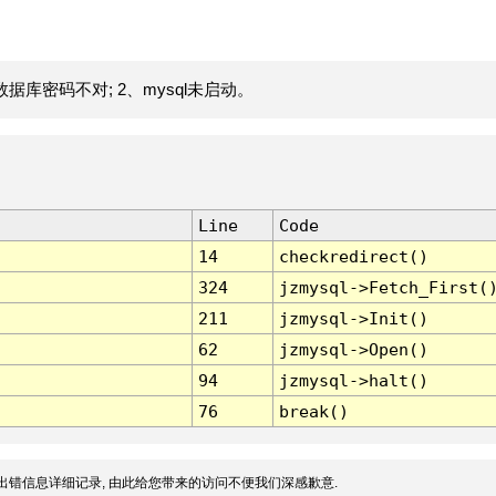
据库密码不对; 2、mysql未启动。
Line
Code
14
checkredirect()
324
jzmysql->Fetch_First(
211
jzmysql->Init()
62
jzmysql->Open()
94
jzmysql->halt()
76
break()
出错信息详细记录, 由此给您带来的访问不便我们深感歉意.