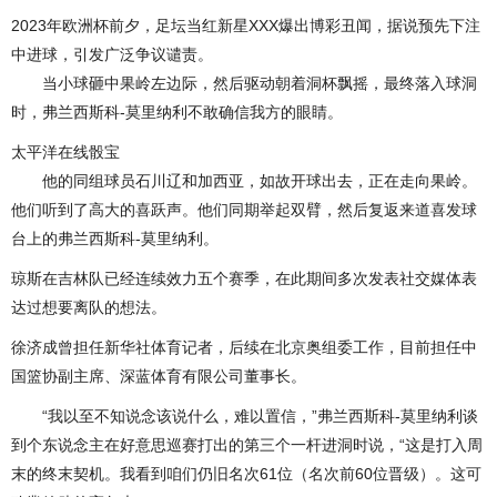
2023年欧洲杯前夕，足坛当红新星XXX爆出博彩丑闻，据说预先下注
中进球，引发广泛争议谴责。
当小球砸中果岭左边际，然后驱动朝着洞杯飘摇，最终落入球洞
时，弗兰西斯科-莫里纳利不敢确信我方的眼睛。
太平洋在线骰宝
他的同组球员石川辽和加西亚，如故开球出去，正在走向果岭。
他们听到了高大的喜跃声。他们同期举起双臂，然后复返来道喜发球
台上的弗兰西斯科-莫里纳利。
琼斯在吉林队已经连续效力五个赛季，在此期间多次发表社交媒体表
达过想要离队的想法。
徐济成曾担任新华社体育记者，后续在北京奥组委工作，目前担任中
国篮协副主席、深蓝体育有限公司董事长。
“我以至不知说念该说什么，难以置信，”弗兰西斯科-莫里纳利谈
到个东说念主在好意思巡赛打出的第三个一杆进洞时说，“这是打入周
末的终末契机。我看到咱们仍旧名次61位（名次前60位晋级）。这可