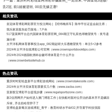
下一篇：
重庆时时彩现金网博彩诈骗案例_一觉悟来, 中国金花3连败!
丢2冠, 前1姐被逆转, 00后无缘正赛!
相关资讯
皇冠体育博彩网彩票官方投注网站 | 【经纬晚班车】陈华平任证监会副主席；
我乐家居股东处罚落地；7户央
517菠菜网平台总代国家体育彩票官网_084期王守礼双色球瞻望奖号：奖号遗
漏分析
太平洋私网体育赛事投注app_082期赵研大乐透瞻望奖号：单注5+2参考
2024年太平洋在线博彩公司官网（www.crownsportsbooktips.com）
2024年2024德国欧洲杯会徽环球体育是个什么平台
（www.crownbetssitehub.co
热点资讯
重庆时时彩轮盘新平台博彩游戏网站（www.crownstakessite.com）
2024年太平洋买体育彩票要买几个数（www.zacba.com）
亚新骰宝博彩平台提现步骤（www.regalsportszone.com）
新2信用网开户如何进入澳门博彩工作 | 在快船对面对位乔治的基本齐不是瞩目
斥候 , 齐去掐哈登脖子了
亚博轮盘新葡京游戏博彩_青平：教育科研水平&#32;开导寰宇科技强国