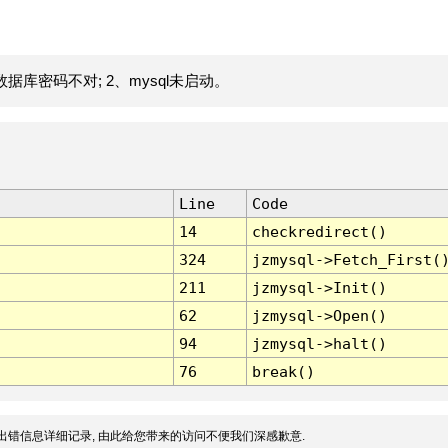
据库密码不对; 2、mysql未启动。
Line
Code
14
checkredirect()
324
jzmysql->Fetch_First(
211
jzmysql->Init()
62
jzmysql->Open()
94
jzmysql->halt()
76
break()
出错信息详细记录, 由此给您带来的访问不便我们深感歉意.