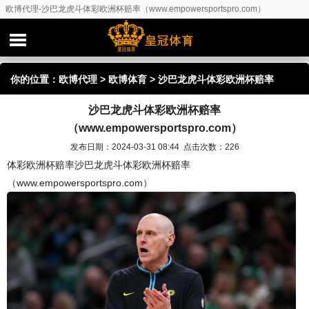
欧博代理-沙巴龙虎斗体彩欧洲杯赔率（www.empowersportspro.com）
你的位置：
欧博代理
>
欧博体育
> 沙巴龙虎斗体彩欧洲杯赔率
沙巴龙虎斗体彩欧洲杯赔率
（www.empowersportspro.com）
（www.empowersportspro.com）
发布日期：2024-03-31 08:44 点击次数：226
体彩欧洲杯赔率沙巴龙虎斗体彩欧洲杯赔率
（www.empowersportspro.com）