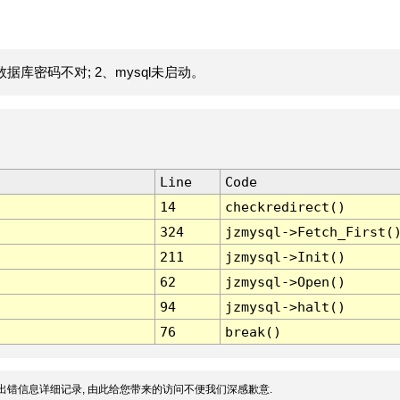
据库密码不对; 2、mysql未启动。
Line
Code
14
checkredirect()
324
jzmysql->Fetch_First(
211
jzmysql->Init()
62
jzmysql->Open()
94
jzmysql->halt()
76
break()
出错信息详细记录, 由此给您带来的访问不便我们深感歉意.