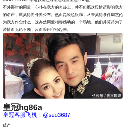
不外那时的周董一心扑在我方的奇迹上，并不但愿这段情谊影响我方
的名声，就莫得向外界公布。然而昆凌也很乖，从来莫得条件周杰伦
为我方作念什么，这亦然周董相称感动的一个场地。他们并莫得为了
爱情而无论不顾，反而采用守秘起来。
皇冠hg86a
皇冠客服飞机：@seo3687
破产