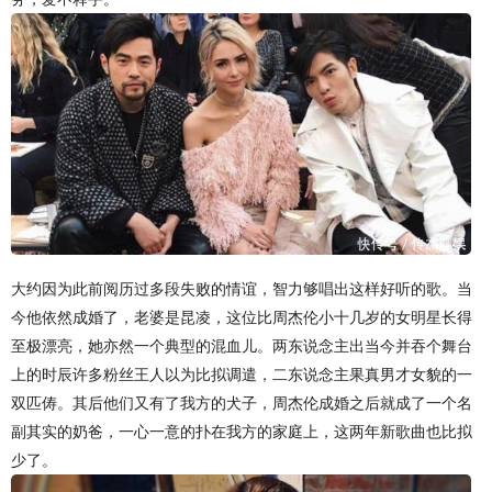
大约因为此前阅历过多段失败的情谊，智力够唱出这样好听的歌。当
今他依然成婚了，老婆是昆凌，这位比周杰伦小十几岁的女明星长得
至极漂亮，她亦然一个典型的混血儿。两东说念主出当今并吞个舞台
上的时辰许多粉丝王人以为比拟调遣，二东说念主果真男才女貌的一
双匹俦。其后他们又有了我方的犬子，周杰伦成婚之后就成了一个名
副其实的奶爸，一心一意的扑在我方的家庭上，这两年新歌曲也比拟
少了。