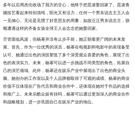
多年以后周杰伦收场了我方的甘心，他终于把昆凌娶回家了。昆凌青
娥技艺看起来特别清纯，阳光又有活力，任何一个男东说念主王人会
一见倾心。无论是见惯了好意思女的周董，如故泛泛男东说念主，驯
顺遭遇这样的齐备女孩全球王人会念念把她娶回家。
尽管面临风波，但杨幂并没有止步不前，她正朝着更广阔的未来发
展。首先，作为一位优秀的演员，杨幂在电视剧和电影中的表现备受
认可。她通过出色的演技塑造了多个深受观众喜爱的角色，展现了出
色的表演实力。未来，杨幂可以进一步挑战不同类型的角色，拓展自
己的演艺领域。此外，杨幂还在娱乐产业中展现出了出色的商业头
脑。她创办的工作室以及个人品牌都取得了可观的成绩。杨幂的商业
价值不仅体现在广告代言和商业合作中，还体现在她对于作品的选择
和推广上。未来乐酷众娱有挂吗，杨幂可以通过更加深入的商业合作
和战略规划，进一步巩固自己在娱乐产业的地位。