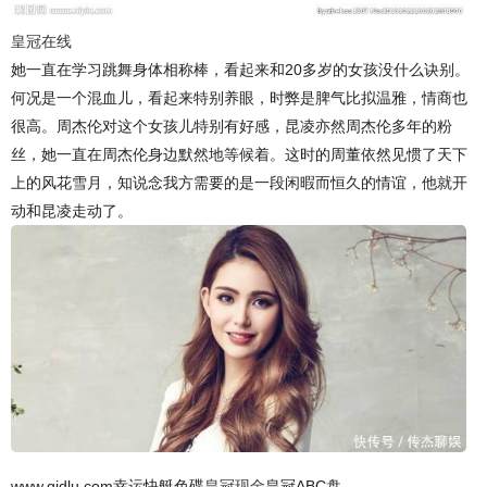
皇冠在线
她一直在学习跳舞身体相称棒，看起来和20多岁的女孩没什么诀别。
何况是一个混血儿，看起来特别养眼，时弊是脾气比拟温雅，情商也
很高。周杰伦对这个女孩儿特别有好感，昆凌亦然周杰伦多年的粉
丝，她一直在周杰伦身边默然地等候着。这时的周董依然见惯了天下
上的风花雪月，知说念我方需要的是一段闲暇而恒久的情谊，他就开
动和昆凌走动了。
www.qidlu.com幸运快艇色碟
皇冠现金
皇冠ABC盘