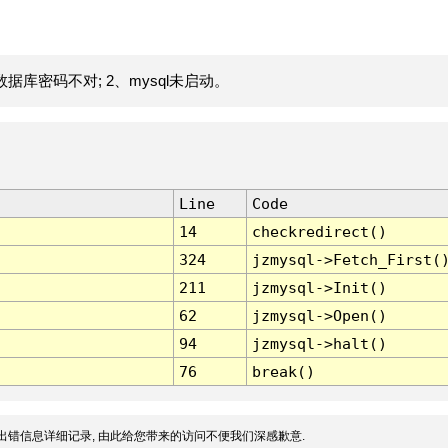
据库密码不对; 2、mysql未启动。
Line
Code
14
checkredirect()
324
jzmysql->Fetch_First(
211
jzmysql->Init()
62
jzmysql->Open()
94
jzmysql->halt()
76
break()
出错信息详细记录, 由此给您带来的访问不便我们深感歉意.