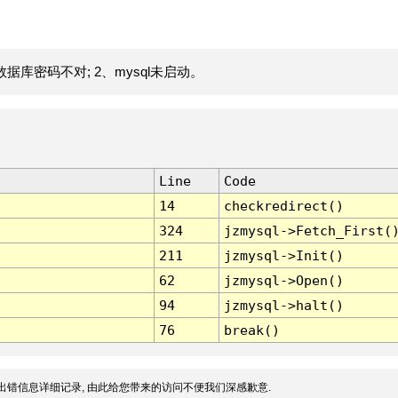
据库密码不对; 2、mysql未启动。
Line
Code
14
checkredirect()
324
jzmysql->Fetch_First(
211
jzmysql->Init()
62
jzmysql->Open()
94
jzmysql->halt()
76
break()
出错信息详细记录, 由此给您带来的访问不便我们深感歉意.