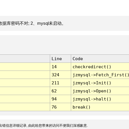
据库密码不对; 2、mysql未启动。
Line
Code
14
checkredirect()
324
jzmysql->Fetch_First(
211
jzmysql->Init()
62
jzmysql->Open()
94
jzmysql->halt()
76
break()
出错信息详细记录, 由此给您带来的访问不便我们深感歉意.